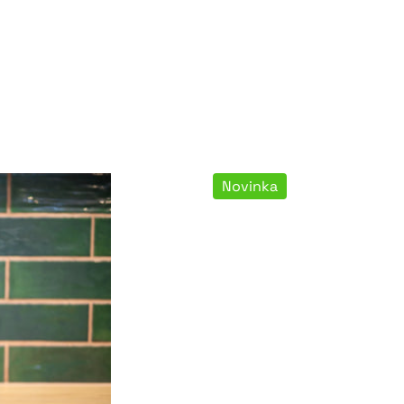
Novinka