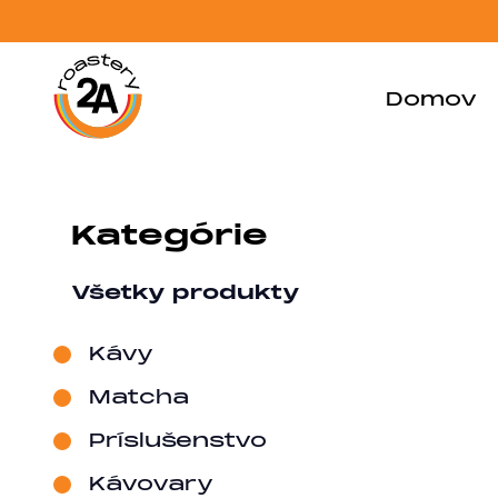
Domov
Kategórie
Všetky produkty
Kávy
Matcha
Príslušenstvo
Kávovary