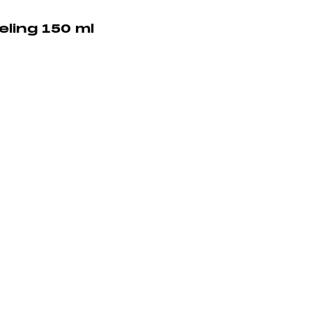
ling 150 ml