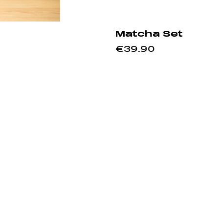
Matcha Set
€39.90