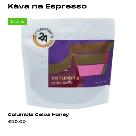
Káva na Espresso
Novinka
Columbia Ceiba Honey
€15.00