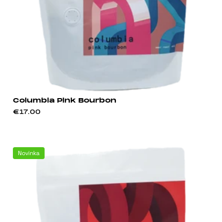
Columbia Pink Bourbon
€17.00
Novinka