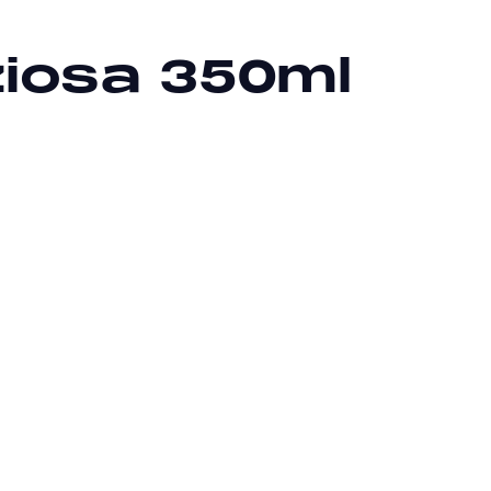
ziosa 350ml