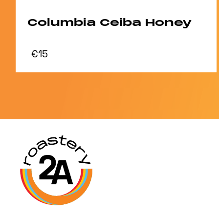
Columbia Ceiba Honey
€15