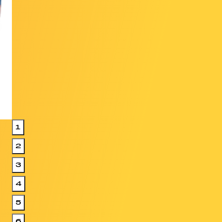
1
2
3
4
5
6