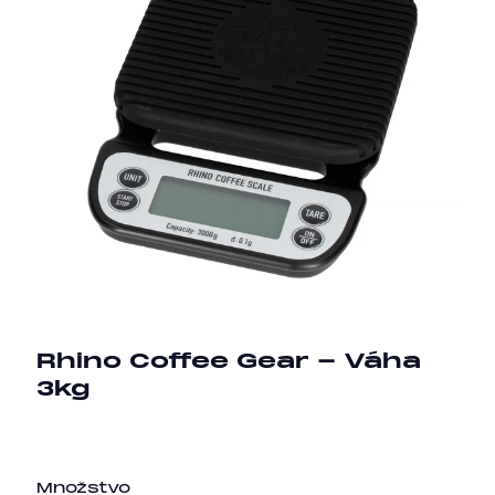
Rhino Coffee Gear - Váha
3kg
Množstvo