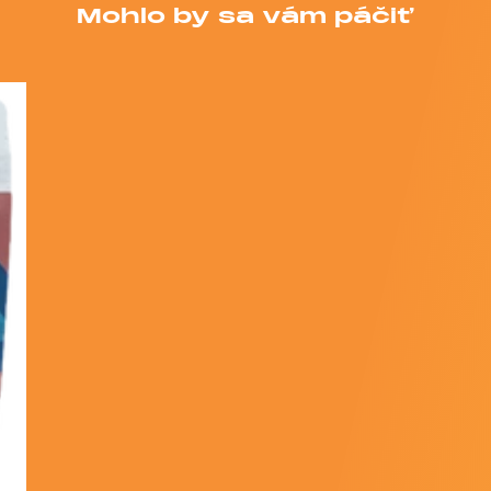
Mohlo by sa vám páčiť