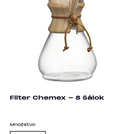
Filter Chemex - 8 šálok
Množstvo