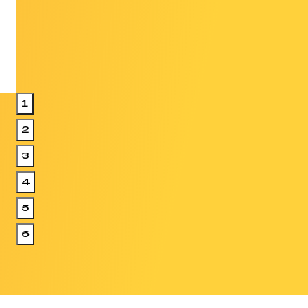
1
2
3
4
5
6