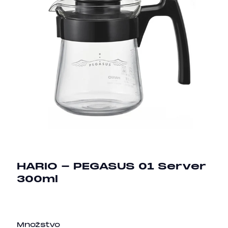
HARIO - PEGASUS 01 Server
300ml
Množstvo