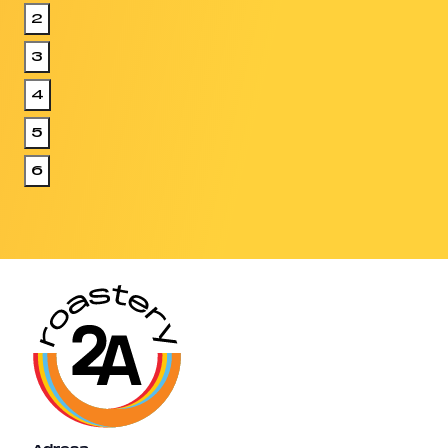
2
3
4
5
6