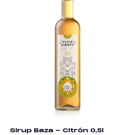
Sirup Baza - Citrón 0,5l