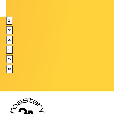
1
2
3
4
5
6