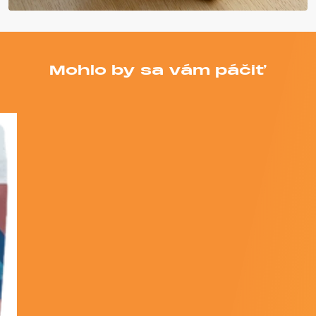
Mohlo by sa vám páčiť