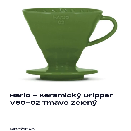
Hario - Keramický Dripper
V60-02 Tmavo Zelený
Množstvo