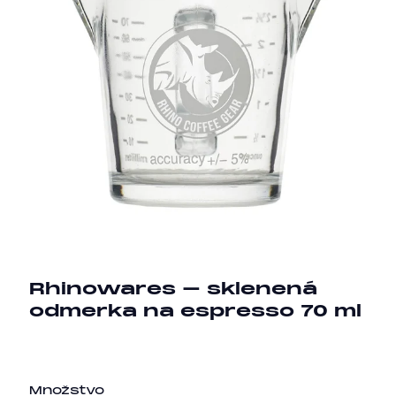
Rhinowares – sklenená
odmerka na espresso 70 ml
Množstvo