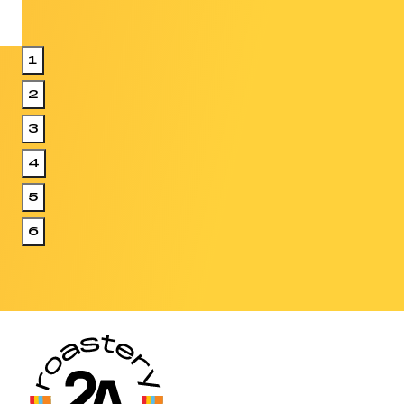
1
2
3
4
5
6