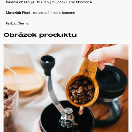
Balenie obsahuje:
1x ručný mlynček Hario Skerton N
Materiál:
Plast, keramické mlecie kamene
Farba:
Čierna
Obrázok produktu