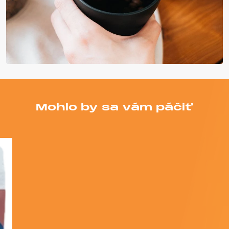
Mohlo by sa vám páčiť