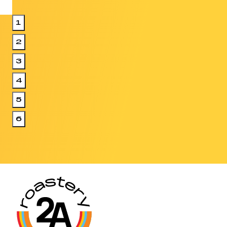
1
2
3
4
5
6