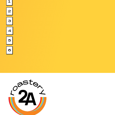
1
2
3
4
5
6