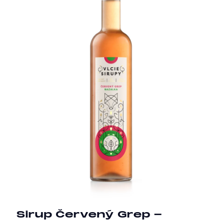
Sirup Červený Grep -