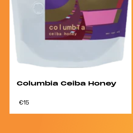
Columbia Ceiba Honey
€15