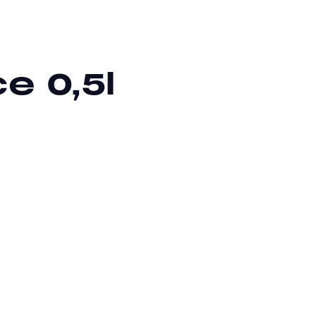
e 0,5l