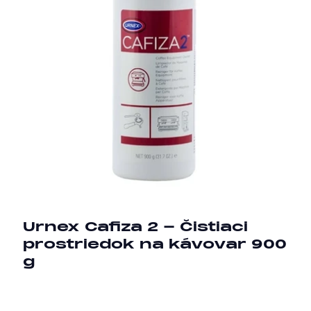
Urnex Cafiza 2 - Čistiaci
prostriedok na kávovar 900
g