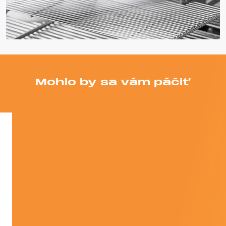
Mohlo by sa vám páčiť