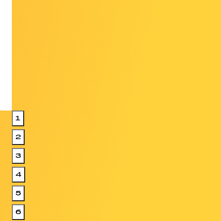
1
2
3
4
5
6