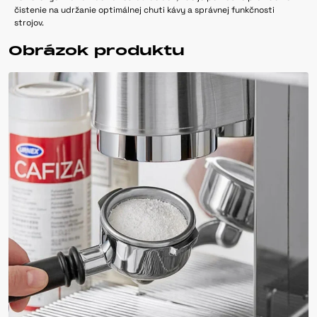
čistenie na udržanie optimálnej chuti kávy a správnej funkčnosti
strojov.
Obrázok produktu