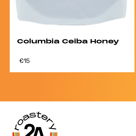
Columbia Ceiba Honey
€15