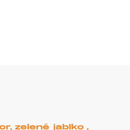
, zelené jablko ,