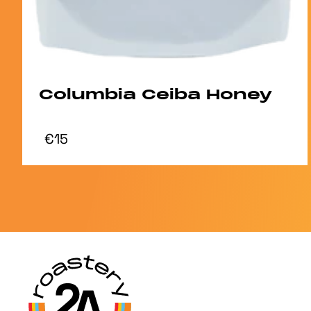
Columbia Ceiba Honey
€15