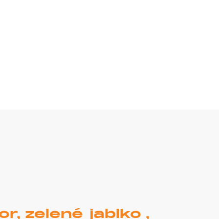
, zelené jablko ,