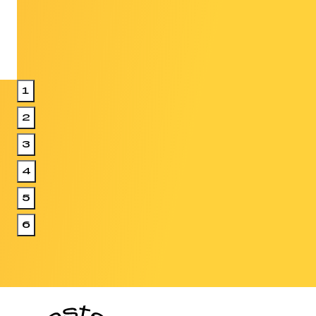
1
2
3
4
5
6